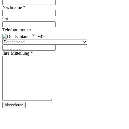
Nachname
*
Ort
Telefonnummer
+49
Ihre Mitteilung
*
Abonnieren