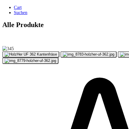
Cart
Suchen
Alle Produkte