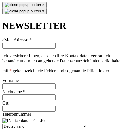
×
×
NEWSLETTER
eMail Adresse
*
Ich versichere Ihnen, dass ich ihre Kontaktdaten vertraulich
behandle und mich an geltende Datenschutzrichtlinien strikt halte.
mit
*
gekennzeichnete Felder sind sogenannte Pflichtfelder
Vorname
Nachname
*
Ort
Telefonnummer
+49