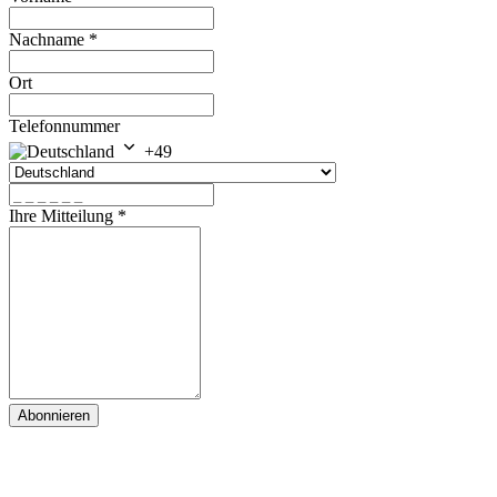
Nachname
*
Ort
Telefonnummer
+49
Ihre Mitteilung
*
Abonnieren