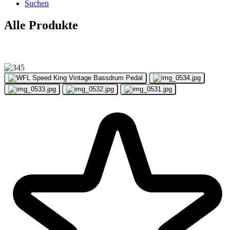
Suchen
Alle Produkte