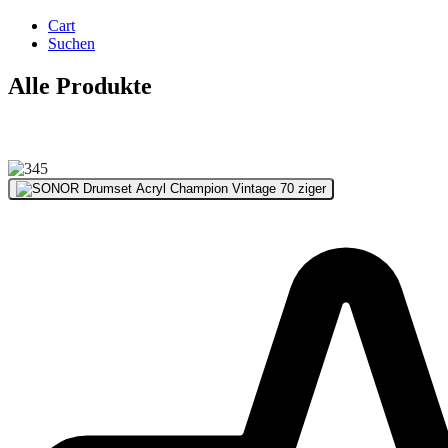
Cart
Suchen
Alle Produkte